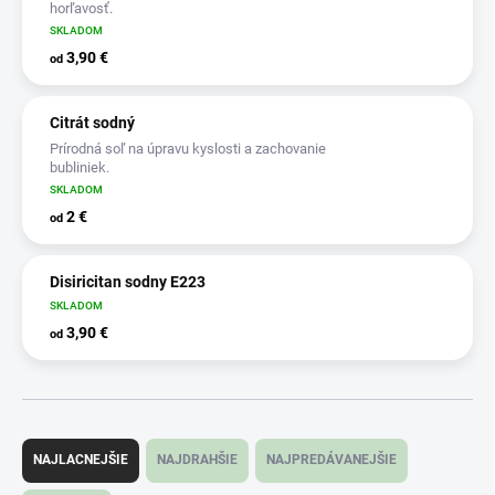
horľavosť.
SKLADOM
3,90 €
od
Citrát sodný
Prírodná soľ na úpravu kyslosti a zachovanie
bubliniek.
SKLADOM
2 €
od
Disiricitan sodny E223
SKLADOM
3,90 €
od
R
a
NAJLACNEJŠIE
NAJDRAHŠIE
NAJPREDÁVANEJŠIE
d