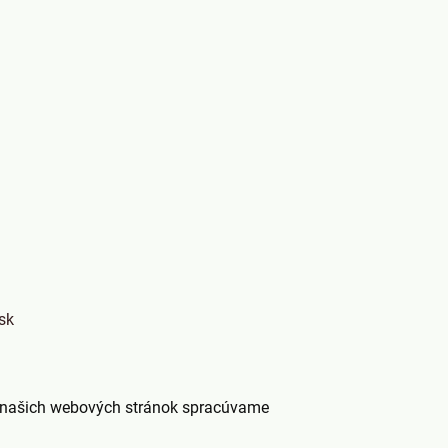
sk
ní našich webových stránok spracúvame