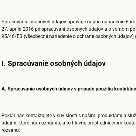
Spracúvanie osobných údajov upravuje najmä nariadenie Eur
27. apríla 2016 pri spracúvaní osobných údajov a o voľnom po
95/46/ES (všeobecné nariadenie o ochrane osobných údajov) 
I. Spracúvanie osobných údajov
A. Spracúvanie osobných údajov v prípade použitia kontaktn
Pokiaľ nás kontaktujete v súvislosti s našimi produktami a s
údajmi, ktoré nám oznámite a to hlavne prostredníctvom konta
rozsahu: