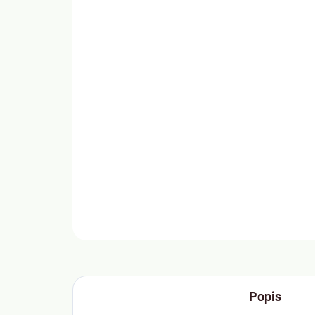
Popis