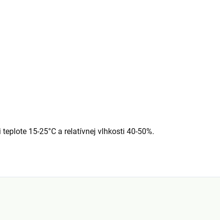
teplote 15-25°C a relatívnej vlhkosti 40-50%.