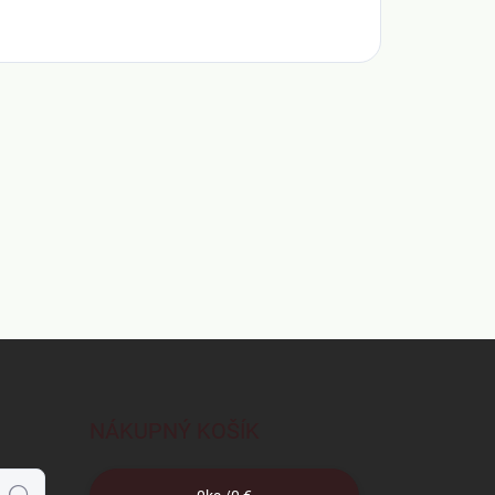
NÁKUPNÝ KOŠÍK