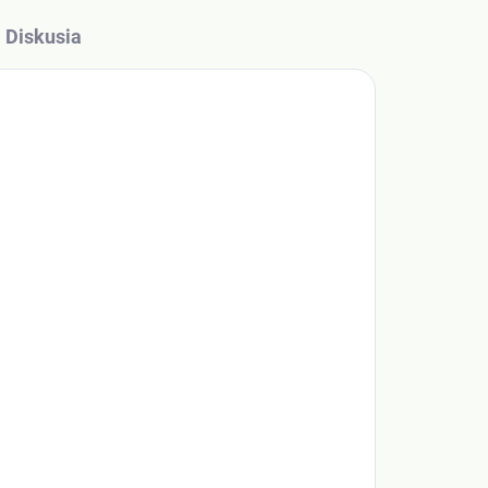
Diskusia