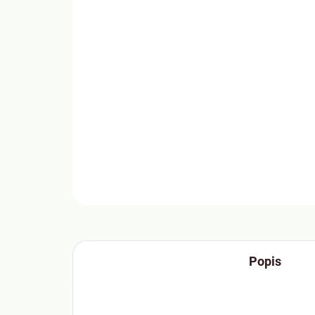
Popis