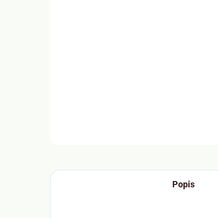
Popis