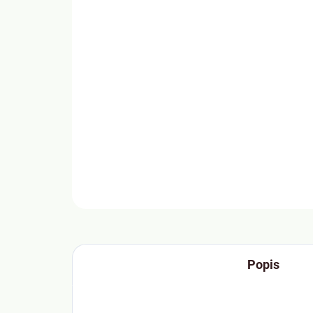
Popis