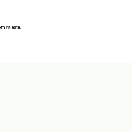
om mieste.