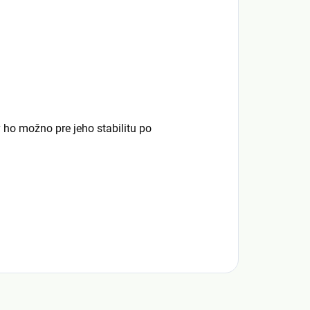
v ho možno pre jeho stabilitu po