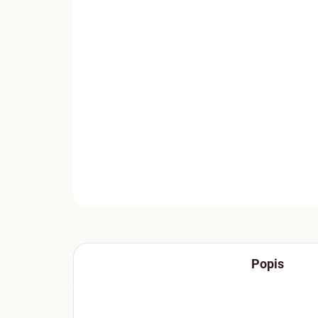
Popis